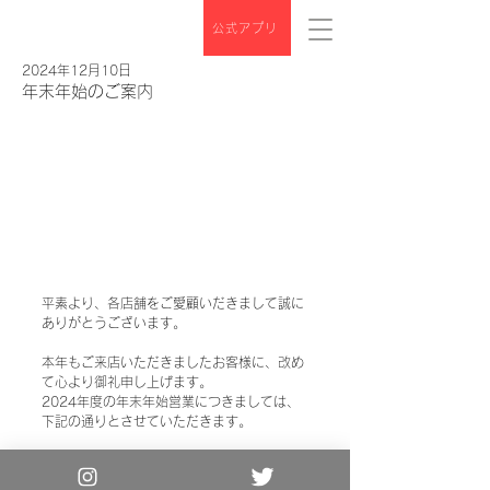
公式アプリ
2024年12月10日
年末年始のご案内
平素より、各店舗をご愛顧いだきまして誠に
ありがとうございます。
本年もご来店いただきましたお客様に、改め
て心より御礼申し上げます。
2024年度の年末年始営業につきましては、
下記の通りとさせていただきます。
2025年も変わらぬご愛顧を賜りますようお
願い申し上げます。