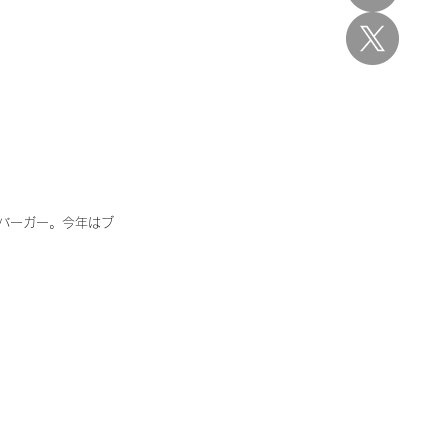
バーガー。今年はブ