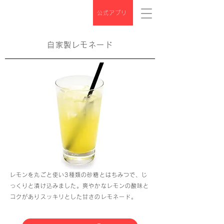
公式アプリ
自家製レモネード
レモンを丸ごと使い3種類の砂糖とはちみつで、じ
っくりと漬け込みました。爽やかなレモンの酸味と
コクがありスッキリとした甘さのレモネード。