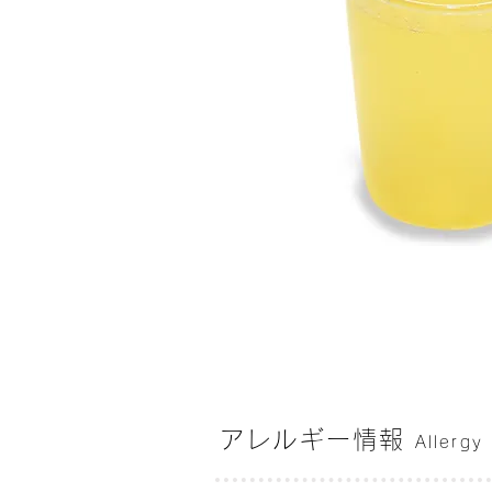
アレルギー情報
Allergy