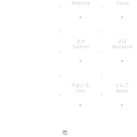
Abalone
Squid
×
×
さけ
さば
Salmon
Mackerel
×
×
やまいも
りんご
Yam
Apple
×
×
他