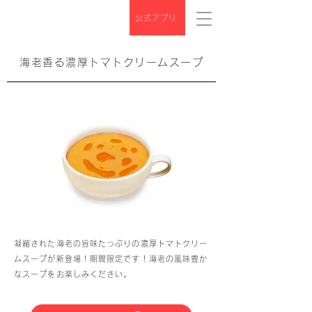
公式アプリ
海老香る濃厚トマトクリームスープ
凝縮された海老の旨味たっぷりの濃厚トマトクリー
ムスープが新登場！期間限定です！海老の風味豊か
なスープをお楽しみください。