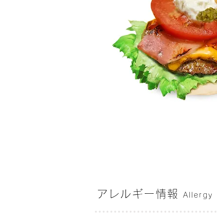
アレルギー情報
Allergy