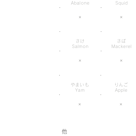
Abalone
Squid
×
×
さけ
さば
Salmon
Mackerel
×
×
やまいも
りんご
Yam
Apple
×
×
他