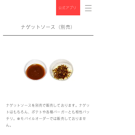
公式アプリ
ナゲットソース（別売）
ナゲットソースを別売で販売しております。ナゲッ
トはもちろん、ポテトや各種バーガーとも相性バッ
チリ。※モバイルオーダーでは販売しておりませ
ん。