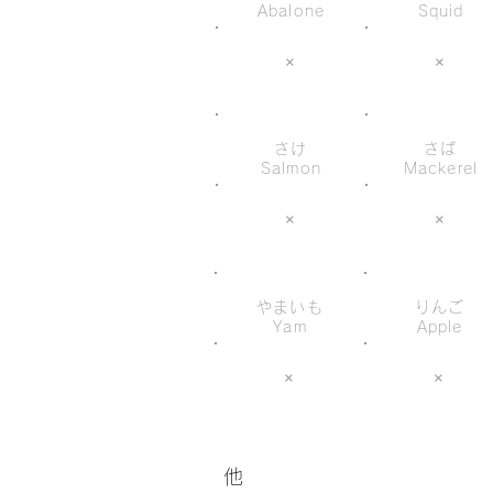
Abalone
Squid
×
×
さけ
さば
Salmon
Mackerel
×
×
やまいも
りんご
Yam
Apple
×
×
他