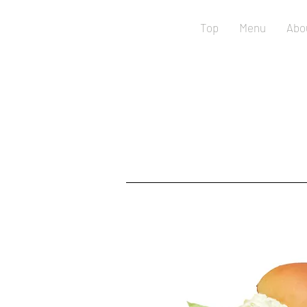
Top
Menu
Abo