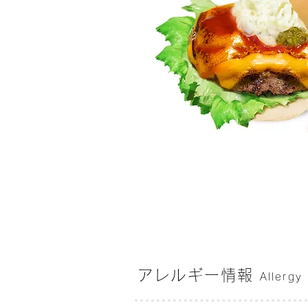
アレルギー情報
Allergy