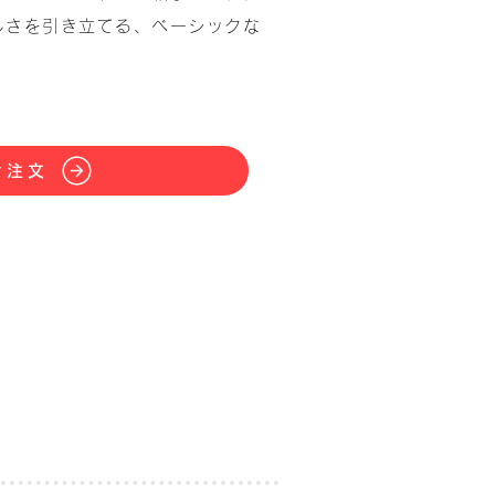
しさを引き立てる、ベーシックな
ぐ注文