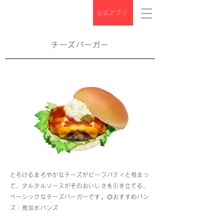
公式アプリ
チーズバーガー
とろけるまろやかなチーズがビーフパティと相まっ
て、タルタルソースがそのおいしさを引き立てる、
ベーシックなチーズバーガーです。◎おすすめバン
ズ：高加水バンズ