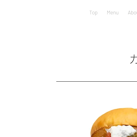
Top
Menu
Abo