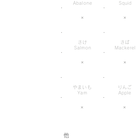
Abalone
Squid
×
×
さけ
さば
Salmon
Mackerel
×
×
やまいも
りんご
Yam
Apple
×
×
他