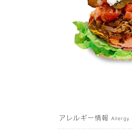
アレルギー情報
Allergy