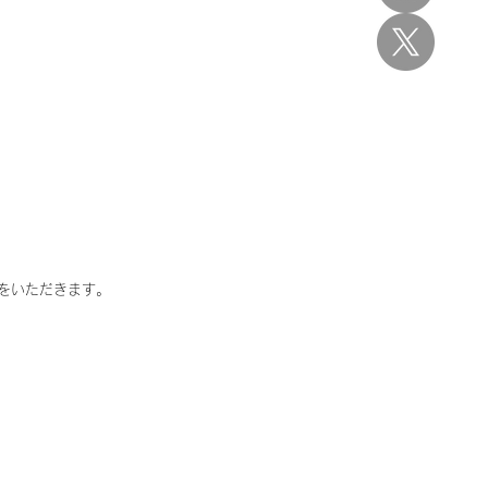
をいただきます。 